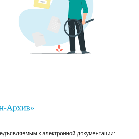
н-Архив»
редъявляемым к электронной документации: