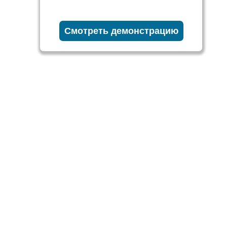
Смотреть демонстрацию