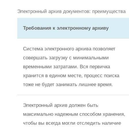
Электронный архив документов: преимущества
Требования к электронному архиву
Система электронного архива позволяет
совершать загрузку с минимальными
временными затратами. Вся первичка
хранится в едином месте, процесс поиска
тоже не будет занимать лишнее время.
Электронный архив должен быть
максимально надежным способом хранения,
чтобы вы всегда могли отследить наличие