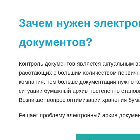
Зачем нужен электр
документов?
Контроль документов является актуальным в
работающих с большим количеством первичн
компания, тем больше документации нужно ко
ситуации бумажный архив постепенно станов
Возникает вопрос оптимизации хранения бума
Решает проблему электронный архив докумен