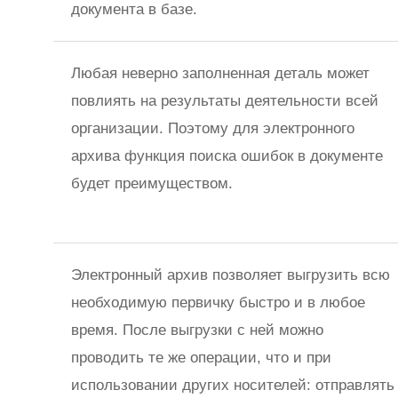
документа в базе.
Любая неверно заполненная деталь может
повлиять на результаты деятельности всей
организации. Поэтому для электронного
архива функция поиска ошибок в документе
будет преимуществом.
Электронный архив позволяет выгрузить всю
необходимую первичку быстро и в любое
время. После выгрузки с ней можно
проводить те же операции, что и при
использовании других носителей: отправлять