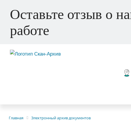
Оставьте отзыв о н
работе
Главная
Электронный архив документов