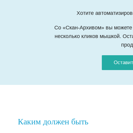
Хотите автоматизиров
Со «Скан-Архивом» вы можете 
несколько кликов мышкой. Оста
прод
Оставит
Каким должен быть