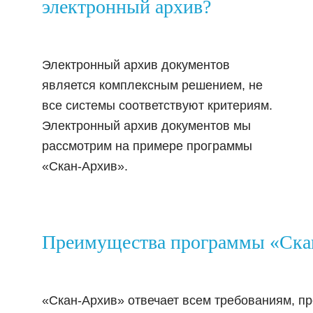
электронный архив?
Электронный архив документов
является комплексным решением, не
все системы соответствуют критериям.
Электронный архив документов мы
рассмотрим на примере программы
«Скан-Архив».
Преимущества программы «Ска
«Скан-Архив» отвечает всем требованиям, п