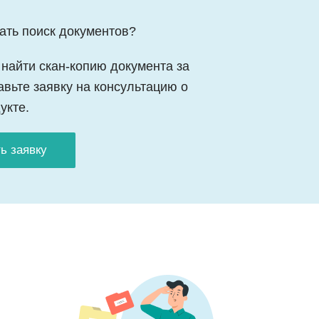
ать поиск документов?
найти скан-копию документа за
вьте заявку на консультацию о
укте.
ь заявку