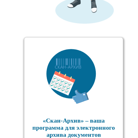
«Скан-Архив» – ваша
программа для электронного
архива документов