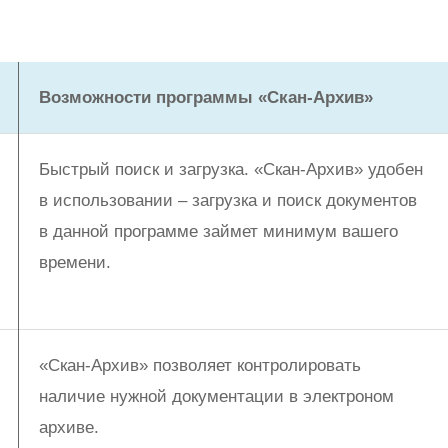
Возможности программы «Скан-Архив»
Быстрый поиск и загрузка. «Скан-Архив» удобен
в использовании – загрузка и поиск документов
в данной программе займет минимум вашего
времени.
«Скан-Архив» позволяет контролировать
наличие нужной документации в электроном
архиве.