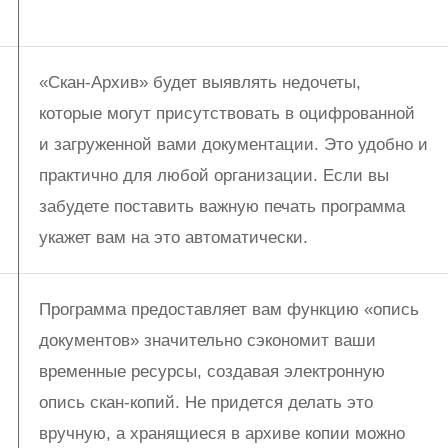
«Скан-Архив» будет выявлять недочеты,
которые могут присутствовать в оцифрованной
и загруженной вами документации. Это удобно и
практично для любой организации. Если вы
забудете поставить важную печать программа
укажет вам на это автоматически.
Программа предоставляет вам функцию «опись
документов» значительно сэкономит ваши
временные ресурсы, создавая электронную
опись скан-копий. Не придется делать это
вручную, а хранящиеся в архиве копии можно