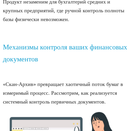
Продукт незаменим для бухгалтерий средних и
крупных предприятий, где ручной контроль полноты
базы физически невозможен.
Механизмы контроля ваших финансовых
документов
«Скан-Архив» превращает хаотичный поток бумаг в
измеримый процесс. Рассмотрим, как реализуется
системный контроль первичных документов.