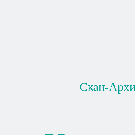
Скан-Арх