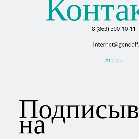
Конта
8 (863) 300-10-11
internet@gendalf
Абакан
Подписыв
на