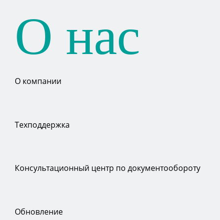
О нас
О компании
Техподдержка
Консультационный центр по документообороту
Обновление