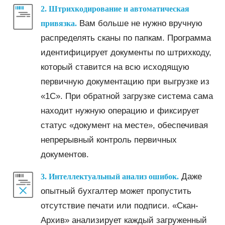
2. Штрихкодирование и автоматическая
Вам больше не нужно вручную
привязка.
распределять сканы по папкам. Программа
идентифицирует документы по штрихкоду,
который ставится на всю исходящую
первичную документацию при выгрузке из
«1С». При обратной загрузке система сама
находит нужную операцию и фиксирует
статус «документ на месте», обеспечивая
непрерывный контроль первичных
документов.
Даже
3. Интеллектуальный анализ ошибок.
опытный бухгалтер может пропустить
отсутствие печати или подписи. «Скан-
Архив» анализирует каждый загруженный