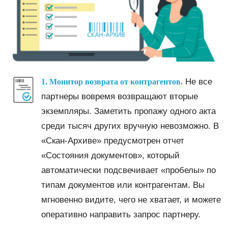
Не все
1. Монитор возврата от контрагентов.
партнеры вовремя возвращают вторые
экземпляры. Заметить пропажу одного акта
среди тысяч других вручную невозможно. В
«Скан-Архиве» предусмотрен отчет
«Состояния документов», который
автоматически подсвечивает «пробелы» по
типам документов или контрагентам. Вы
мгновенно видите, чего не хватает, и можете
оперативно направить запрос партнеру.