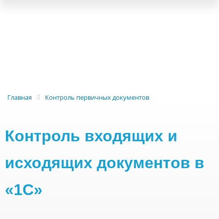
Главная
Контроль первичных документов
Контроль входящих и
исходящих документов в
«1С»