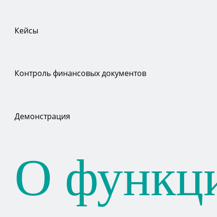
Кейсы
Контроль финансовых документов
Демонстрация
О функц