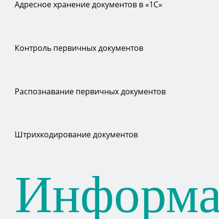
Адресное хранение документов в «1С»
Контроль первичных документов
Распознавание первичных документов
Штрихкодирование документов
Информа