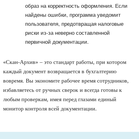
образ на корректность оформления. Если
найдены ошибки, программа уведомит
пользователя, предотвращая налоговые
риски из-за неверно составленной
первичной документации.
«Скан-Архив» – это стандарт работы, при котором
каждый документ возвращается в бухгалтерию
вовремя. Вы экономите рабочее время сотрудников,
избавляетесь от ручных сверок и всегда готовы к
любым проверкам, имея перед глазами единый
монитор контроля всей документации.