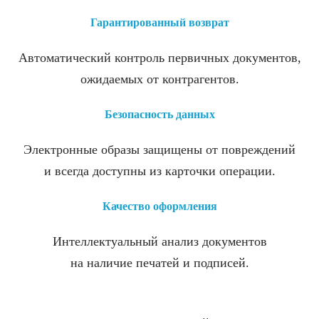
Гарантированный возврат
Автоматический контроль первичных документов,
ожидаемых от контрагентов.
Безопасность данных
Электронные образы защищены от повреждений
и всегда доступны из карточки операции.
Качество оформления
Интеллектуальный анализ документов
на наличие печатей и подписей.