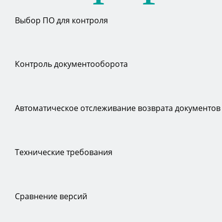
Выбор ПО для контроля
Контроль документооборота
Автоматическое отслеживание возврата документов
Технические требования
Сравнение версий