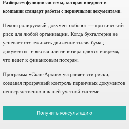
Разбираем функции системы, которая внедряет в
компании стандарт работы с первичными документами.
Неконтролируемый документооборот — критический
риск для любой организации. Когда бухгалтерия не
успевает отслеживать движение тысяч бумаг,
документы теряются или не возвращаются вовремя,
что ведет к финансовым потерям.
Программа «Скан-Архив» устраняет эти риски,
создавая прозрачный контроль первичных документов
непосредственно в вашей учетной системе.
Получить консультацию