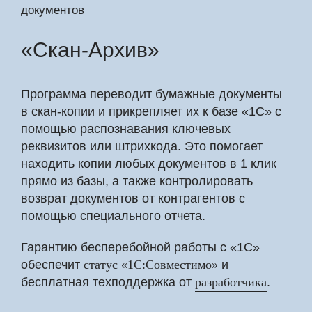
«Скан-Архив»
Программа переводит бумажные документы
в скан-копии и прикрепляет их к базе «1С» с
помощью распознавания ключевых
реквизитов или штрихкода. Это помогает
находить копии любых документов в 1 клик
прямо из базы, а также контролировать
возврат документов от контрагентов с
помощью специального отчета.
Гарантию бесперебойной работы с «1С»
обеспечит
статус «1С:Совместимо»
и
бесплатная техподдержка от
разработчика
.