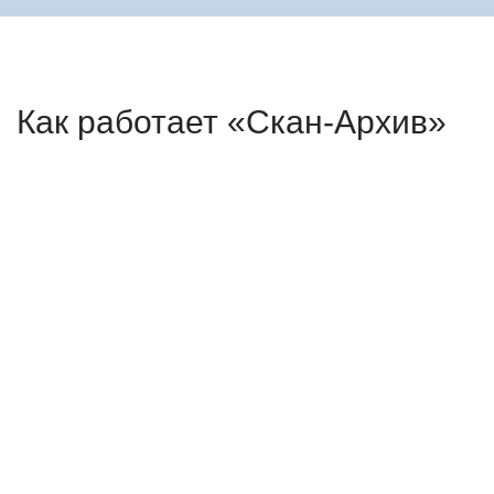
Как работает «Скан-Архив»